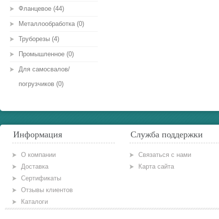
Фланцевое (44)
Металлообработка (0)
Труборезы (4)
Промышленное (0)
Для самосвалов/
погрузчиков (0)
Информация
Служба поддержки
О компании
Связаться с нами
Доставка
Карта сайта
Сертификаты
Отзывы клиентов
Каталоги