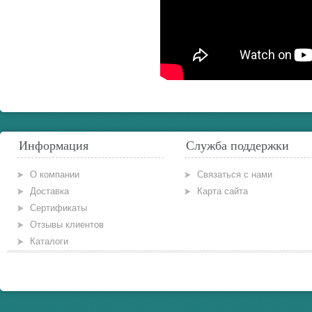
Информация
Служба поддержки
О компании
Связаться с нами
Доставка
Карта сайта
Сертификаты
Отзывы клиентов
Каталоги