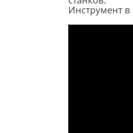
станков.
Инструмент в 