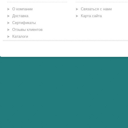
О компании
Связаться с нами
Доставка
Карта сайта
Сертификаты
Отзывы клиентов
Каталоги