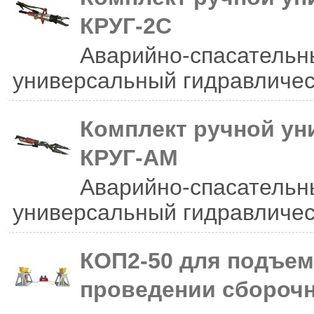
КРУГ-2С
Аварийно-спасательн
универсальный гидравлическ
Комплект ручной ун
КРУГ-АМ
Аварийно-спасательн
универсальный гидравличес
КОП2-50 для подъем
проведении сборочн