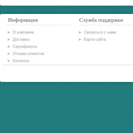
Информация
Служба поддержки
О компании
Связаться с нами
Доставка
Карта сайта
Сертификаты
Отзывы клиентов
Каталоги