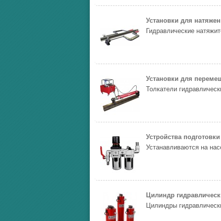
Установки для натяже
Гидравлические натяжит
Установки для перемещ
Толкатели гидравлическ
Устройства подготовки
Устанавливаются на нас
Цилиндр гидравлическ
Цилиндры гидравлически