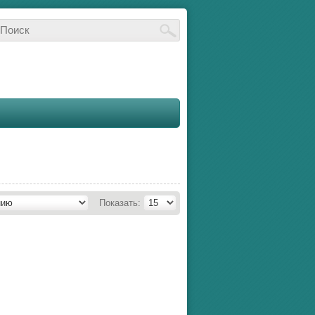
Показать: