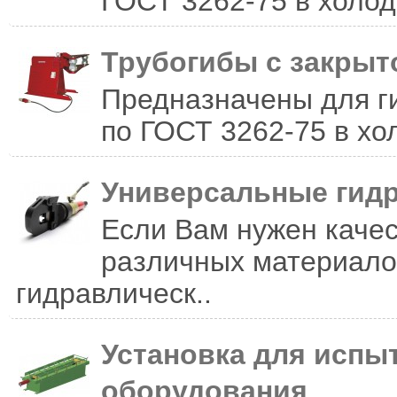
ГОСТ 3262-75 в холод
Трубогибы с закрыт
Предназначены для ги
по ГОСТ 3262-75 в хо
Универсальные гид
Если Вам нужен качес
различных материало
гидравлическ..
Установка для испы
оборудования