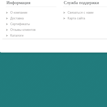
Информация
Служба поддержки
О компании
Связаться с нами
Доставка
Карта сайта
Сертификаты
Отзывы клиентов
Каталоги