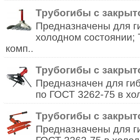
Трубогибы с закрыт
Предназначены для ги
холодном состоянии; 
комп..
Трубогибы с закры
Предназначен для гиб
по ГОСТ 3262-75 в хо
Трубогибы с закры
Предназначены для ги